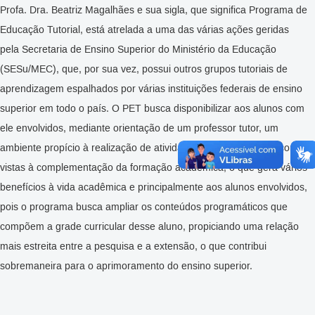
Profa. Dra. Beatriz Magalhães e sua sigla, que significa Programa de
Educação Tutorial, está atrelada a uma das várias ações geridas
pela Secretaria de Ensino Superior do Ministério da Educação
(SESu/MEC), que, por sua vez, possui outros grupos tutoriais de
aprendizagem espalhados por várias instituições federais de ensino
superior em todo o país. O PET busca disponibilizar aos alunos com
ele envolvidos, mediante orientação de um professor tutor, um
ambiente propício à realização de atividades extracurriculares com
vistas à complementação da formação acadêmica, o que gera vários
benefícios à vida acadêmica e principalmente aos alunos envolvidos,
pois o programa busca ampliar os conteúdos programáticos que
compõem a grade curricular desse aluno, propiciando uma relação
mais estreita entre a pesquisa e a extensão, o que contribui
sobremaneira para o aprimoramento do ensino superior.