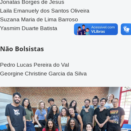
Jonatas Borges de Jesus
Laila Emanuely dos Santos Oliveira
Suzana Maria de Lima Barroso
Yasmim Duarte Batista
Não Bolsistas
Pedro Lucas Pereira do Val
Georgine Christine Garcia da Silva