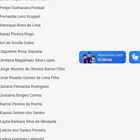
Felipe Guimaraes Pontual
Fernanda Lenz Kruppel
Henrique Alves de Lima
Isaias Pereira Rego
Iuri de Arruda Gules
Jaqueline Rosa Siqueira
Jordana Magalhaes Silva Lopes
Jorge Maximo de Oliveira Barros Filho
Jose Rivaldo Gomes de Lima Filho
Juliana Fernanda Rodrigues
Jussania Borges Correa
Karine Pereira da Rocha
Kassia Gomes dos Santos
Laysa Barbara Silva de Mesquita
Leticia dos Santos Ferreira
Letícia Hammes Leklmuhl