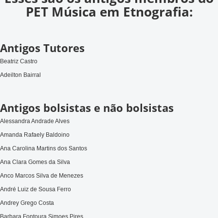
PET Música em Etnografia:
Antigos Tutores
Beatriz Castro
Adeilton Bairral
Antigos bolsistas e não bolsistas
Alessandra Andrade Alves
Amanda Rafaely Baldoino
Ana Carolina Martins dos Santos
Ana Clara Gomes da Silva
Anco Marcos Silva de Menezes
André Luiz de Sousa Ferro
Andrey Grego Costa
Barbara Fontoura Simoes Pires