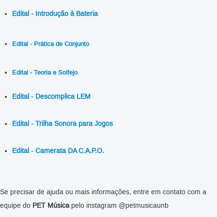
Edital - Introdução à Bateria
Edital - Prática de Conjunto
Edital - Teoria e Solfejo
Edital - Descomplica LEM
Edital - Trilha Sonora para Jogos
Edital - Camerata DA C.A.P.O.
Se precisar de ajuda ou mais informações, entre em contato com a
equipe do
PET Música
pelo instagram @petmusicaunb