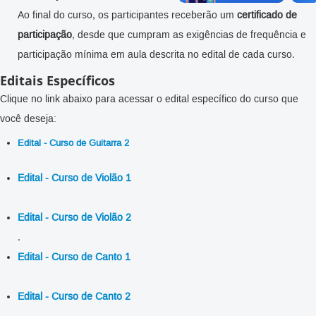
Ao final do curso, os participantes receberão um
certificado de
participação
, desde que cumpram as exigências de frequência e
participação mínima em aula descrita no edital de cada curso.
Editais Específicos
Clique no link abaixo para acessar o edital específico do curso que
você deseja:
Edital - Curso de Guitarra 2
Edital - Curso de Violão 1
Edital - Curso de Violão 2
.
Edital - Curso de Canto 1
Edital - Curso de Canto 2