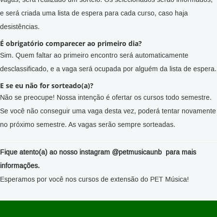
e será criada uma lista de espera para cada curso, caso haja
desistências.
É obrigatório comparecer ao primeiro dia?
Sim. Quem faltar ao primeiro encontro será automaticamente
desclassificado, e a vaga será ocupada por alguém da lista de espera.
E se eu não for sorteado(a)?
Não se preocupe! Nossa intenção é ofertar os cursos todo semestre.
Se você não conseguir uma vaga desta vez, poderá tentar novamente
no próximo semestre. As vagas serão sempre sorteadas.
Fique atento(a) ao nosso instagram
@petmusicaunb para mais
informações.
Esperamos por você nos cursos de extensão do PET Música!